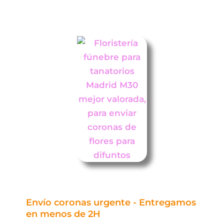
Envío coronas urgente - Entregamos
en menos de 2H