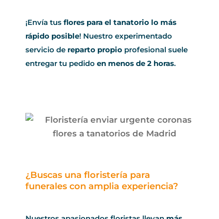
¡Envía tus
flores para el tanatorio lo más
rápido posible
! Nuestro experimentado
servicio de
reparto propio
profesional suele
entregar tu pedido
en menos de 2 horas
.
¿Buscas una floristería para
funerales con amplia experiencia?
Nuestros apasionados floristas llevan
más