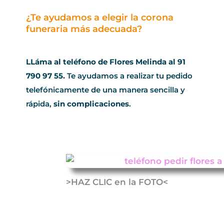
¿Te ayudamos a elegir la corona
funeraria más adecuada?
LLáma al teléfono de Flores Melinda al 91
790 97 55.
Te ayudamos a realizar tu pedido
telefónicamente de una manera sencilla y
rápida,
sin complicaciones
.
>HAZ CLIC en la FOTO<