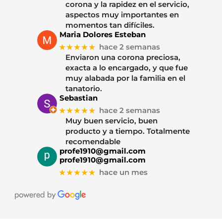
corona y la rapidez en el servicio,
aspectos muy importantes en
momentos tan difíciles.
Maria Dolores Esteban
★★★★★
hace 2 semanas
Enviaron una corona preciosa,
exacta a lo encargado, y que fue
muy alabada por la familia en el
tanatorio.
Sebastian
★★★★★
hace 2 semanas
Muy buen servicio, buen
producto y a tiempo. Totalmente
recomendable
profe1910@gmail.com
profe1910@gmail.com
★★★★★
hace un mes