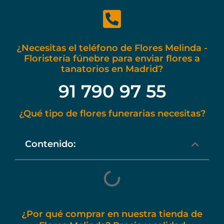
¿Necesitas el teléfono de Flores Melinda -
Floristería fúnebre para enviar flores a
tanatorios en Madrid?
91 790 97 55
¿Qué tipo de flores funerarias necesitas?
Contenido:
¿Por qué comprar en nuestra tienda de