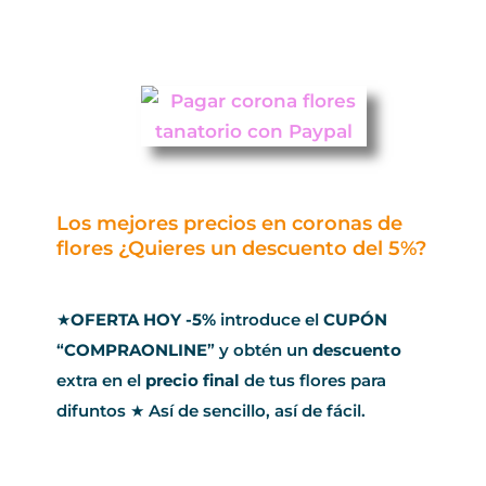
Los mejores precios en coronas de
flores ¿Quieres un descuento del 5%?
★
OFERTA HOY -5%
introduce el
CUPÓN
“
COMPRAONLINE
” y obtén un
descuento
extra en el
precio final
de tus flores para
difuntos ★ Así de sencillo, así de fácil.