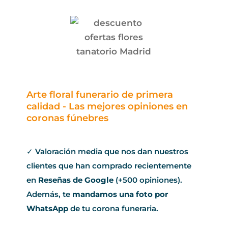
Arte floral funerario de primera
calidad - Las mejores opiniones en
coronas fúnebres
✓ Valoración media que nos dan nuestros
clientes que han comprado recientemente
en
Reseñas de Google
(+500 opiniones).
Además, te
mandamos una foto por
WhatsApp
de tu corona funeraria.