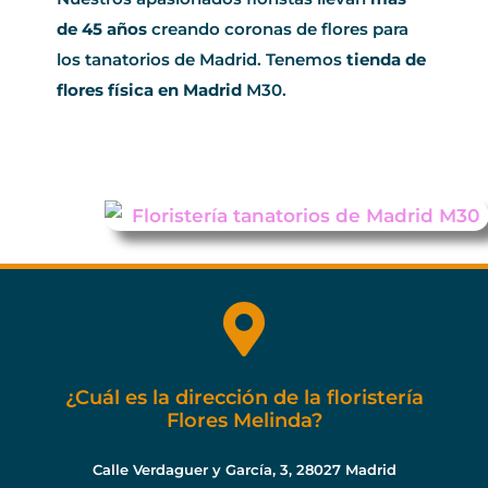
de 45 años
creando coronas de flores para
los tanatorios de Madrid. Tenemos
tienda de
flores física en Madrid
M30.
¿Cuál es la dirección de la floristería
Flores Melinda?
Calle Verdaguer y García, 3, 28027 Madrid