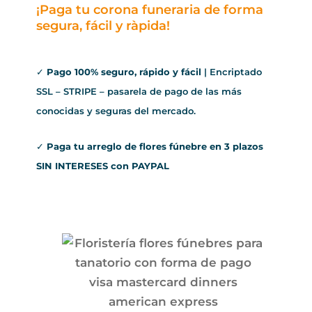
¡Paga tu corona funeraria de forma
segura, fácil y ràpida!
✓
Pago 100% seguro, rápido y fácil
| Encriptado
SSL – STRIPE – pasarela de pago de las más
conocidas y seguras del mercado.
✓
Paga tu arreglo de flores fúnebre en 3 plazos
SIN INTERESES con PAYPAL