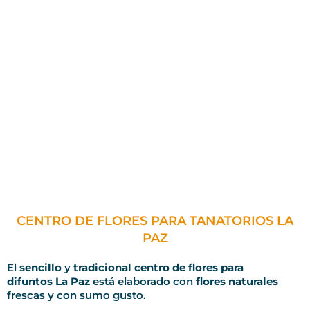
CENTRO DE FLORES PARA TANATORIOS LA
PAZ
El
sencillo
y
tradicional centro de flores para
difuntos La Paz
está elaborado con
flores naturales
frescas y con sumo gusto.